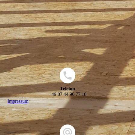
Telefon
+49 87 44 96 77 18
Impressum